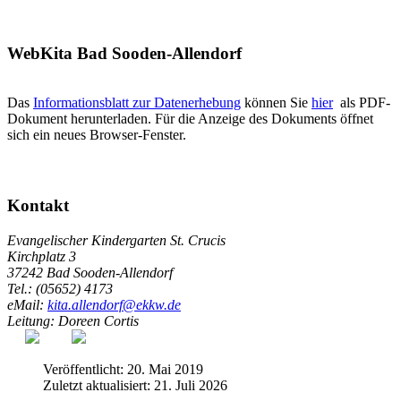
WebKita Bad Sooden-Allendorf
Das
Informationsblatt zur Datenerhebung
können Sie
hier
als PDF-
Dokument herunterladen. Für die Anzeige des Dokuments öffnet
sich ein neues Browser-Fenster.
Kontakt
Evangelischer Kindergarten St. Crucis
Kirchplatz 3
37242 Bad Sooden-Allendorf
Tel.: (05652) 4173
eMail:
kita.allendorf@ekkw.de
Leitung: Doreen Cortis
Veröffentlicht: 20. Mai 2019
Zuletzt aktualisiert: 21. Juli 2026