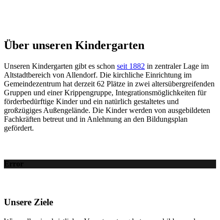
Über unseren Kindergarten
Unseren Kindergarten gibt es schon
seit 1882
in zentraler Lage im
Altstadtbereich von Allendorf. Die kirchliche Einrichtung im
Gemeindezentrum hat derzeit 62 Plätze in zwei altersübergreifenden
Gruppen und einer Krippengruppe, Integrationsmöglichkeiten für
förderbedürftige Kinder und ein natürlich gestaltetes und
großzügiges Außengelände. Die Kinder werden von ausgebildeten
Fachkräften betreut und in Anlehnung an den Bildungsplan
gefördert.
Error
Unsere Ziele