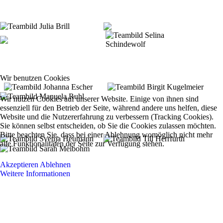
Wir benutzen Cookies
Wir nutzen Cookies auf unserer Website. Einige von ihnen sind
essenziell für den Betrieb der Seite, während andere uns helfen, diese
Website und die Nutzererfahrung zu verbessern (Tracking Cookies).
Sie können selbst entscheiden, ob Sie die Cookies zulassen möchten.
Bitte beachten Sie, dass bei einer Ablehnung womöglich nicht mehr
alle Funktionalitäten der Seite zur Verfügung stehen.
Akzeptieren
Ablehnen
Weitere Informationen