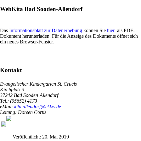
WebKita Bad Sooden-Allendorf
Das
Informationsblatt zur Datenerhebung
können Sie
hier
als PDF-
Dokument herunterladen. Für die Anzeige des Dokuments öffnet sich
ein neues Browser-Fenster.
Kontakt
Evangelischer Kindergarten St. Crucis
Kirchplatz 3
37242 Bad Sooden-Allendorf
Tel.: (05652) 4173
eMail:
kita.allendorf@ekkw.de
Leitung: Doreen Cortis
Veröffentlicht: 20. Mai 2019