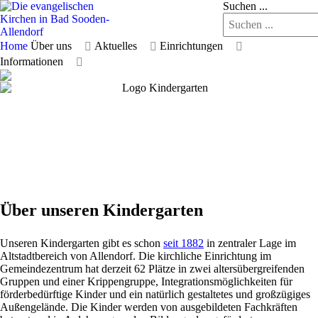
Suchen ...
Home
Über uns
Aktuelles
Einrichtungen
Informationen
Über unseren Kindergarten
Unseren Kindergarten gibt es schon
seit 1882
in zentraler Lage im
Altstadtbereich von Allendorf. Die kirchliche Einrichtung im
Gemeindezentrum hat derzeit 62 Plätze in zwei altersübergreifenden
Gruppen und einer Krippengruppe, Integrationsmöglichkeiten für
förderbedürftige Kinder und ein natürlich gestaltetes und großzügiges
Außengelände. Die Kinder werden von ausgebildeten Fachkräften