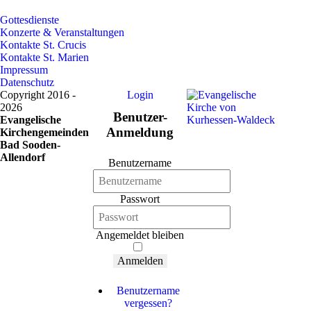
Gottesdienste
Konzerte & Veranstaltungen
Kontakte St. Crucis
Kontakte St. Marien
Impressum
Datenschutz
Copyright 2016 -
Login
2026
Benutzer-
Evangelische
Anmeldung
Kirchengemeinden
Bad Sooden-
Allendorf
Benutzername
Passwort
Angemeldet bleiben
Anmelden
Benutzername
vergessen?