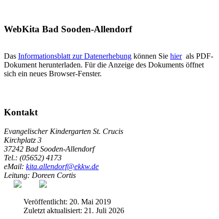
WebKita Bad Sooden-Allendorf
Das
Informationsblatt zur Datenerhebung
können Sie
hier
als PDF-
Dokument herunterladen. Für die Anzeige des Dokuments öffnet
sich ein neues Browser-Fenster.
Kontakt
Evangelischer Kindergarten St. Crucis
Kirchplatz 3
37242 Bad Sooden-Allendorf
Tel.: (05652) 4173
eMail:
kita.allendorf@ekkw.de
Leitung: Doreen Cortis
Veröffentlicht: 20. Mai 2019
Zuletzt aktualisiert: 21. Juli 2026