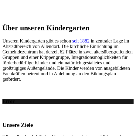
Über unseren Kindergarten
Unseren Kindergarten gibt es schon
seit 1882
in zentraler Lage im
Altstadtbereich von Allendorf. Die kirchliche Einrichtung im
Gemeindezentrum hat derzeit 62 Plätze in zwei altersübergreifenden
Gruppen und einer Krippengruppe, Integrationsmöglichkeiten für
förderbedürftige Kinder und ein natürlich gestaltetes und
großzügiges Außengelände. Die Kinder werden von ausgebildeten
Fachkräften betreut und in Anlehnung an den Bildungsplan
gefördert.
Error
Unsere Ziele