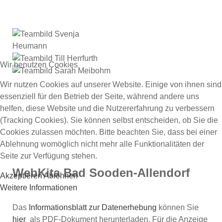
Wir benutzen Cookies
Wir nutzen Cookies auf unserer Website. Einige von ihnen sind
essenziell für den Betrieb der Seite, während andere uns
helfen, diese Website und die Nutzererfahrung zu verbessern
(Tracking Cookies). Sie können selbst entscheiden, ob Sie die
Cookies zulassen möchten. Bitte beachten Sie, dass bei einer
Ablehnung womöglich nicht mehr alle Funktionalitäten der
Seite zur Verfügung stehen.
WebKita Bad Sooden-Allendorf
Akzeptieren
Ablehnen
Weitere Informationen
Das
Informationsblatt zur Datenerhebung
können Sie
hier
als PDF-Dokument herunterladen. Für die Anzeige