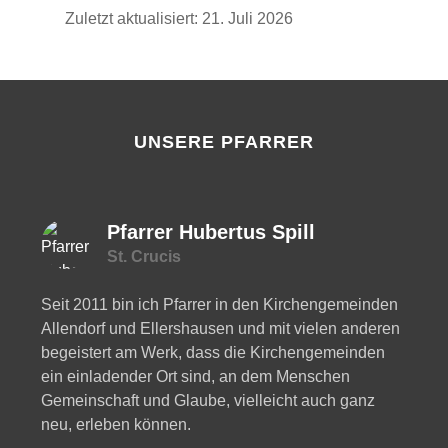
Zuletzt aktualisiert: 21. Juli 2026
UNSERE PFARRER
Pfarrer Hubertus Spill
St. Crucis
Seit 2011 bin ich Pfarrer in den Kirchengemeinden
Allendorf und Ellershausen und mit vielen anderen
begeistert am Werk, dass die Kirchengemeinden
ein einladender Ort sind, an dem Menschen
Gemeinschaft und Glaube, vielleicht auch ganz
neu, erleben können.