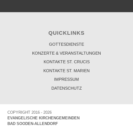
QUICKLINKS
GOTTESDIENSTE
KONZERTE & VERANSTALTUNGEN
KONTAKTE ST. CRUCIS
KONTAKTE ST. MARIEN
IMPRESSUM
DATENSCHUTZ
COPYRIGHT 2016 - 2026
EVANGELISCHE KIRCHENGEMEINDEN
BAD SOODEN-ALLENDORF