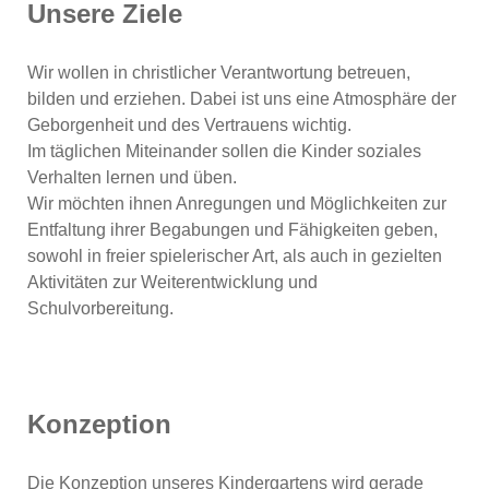
Unsere Ziele
Wir wollen in christlicher Verantwortung betreuen,
bilden und erziehen. Dabei ist uns eine Atmosphäre der
Geborgenheit und des Vertrauens wichtig.
Im täglichen Miteinander sollen die Kinder soziales
Verhalten lernen und üben.
Wir möchten ihnen Anregungen und Möglichkeiten zur
Entfaltung ihrer Begabungen und Fähigkeiten geben,
sowohl in freier spielerischer Art, als auch in gezielten
Aktivitäten zur Weiterentwicklung und
Schulvorbereitung.
Konzeption
Die Konzeption unseres Kindergartens wird gerade