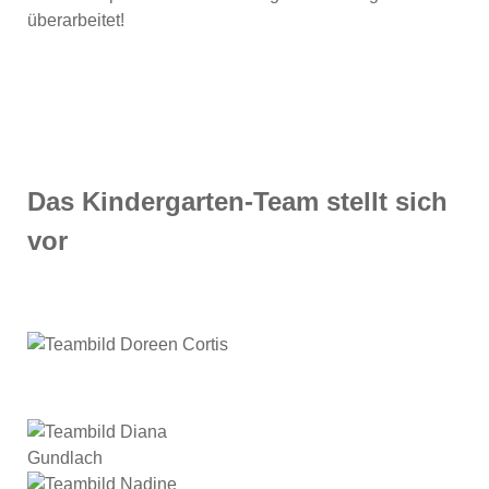
überarbeitet!
Das Kindergarten-Team stellt sich
vor