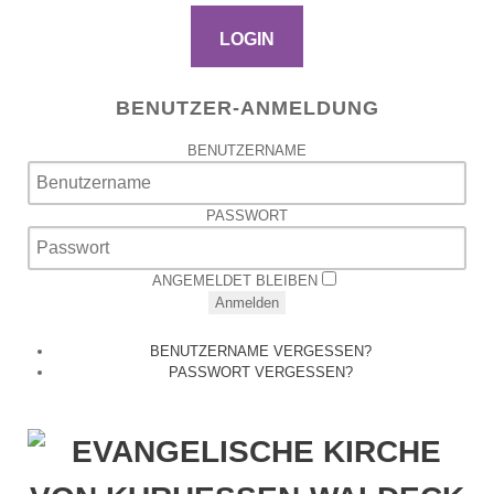
LOGIN
BENUTZER-ANMELDUNG
BENUTZERNAME
PASSWORT
ANGEMELDET BLEIBEN
Anmelden
BENUTZERNAME VERGESSEN?
PASSWORT VERGESSEN?