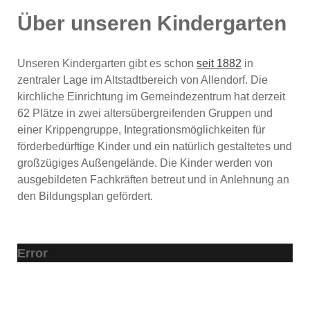
Über unseren Kindergarten
Unseren Kindergarten gibt es schon
seit 1882
in
zentraler Lage im Altstadtbereich von Allendorf. Die
kirchliche Einrichtung im Gemeindezentrum hat derzeit
62 Plätze in zwei altersübergreifenden Gruppen und
einer Krippengruppe, Integrationsmöglichkeiten für
förderbedürftige Kinder und ein natürlich gestaltetes und
großzügiges Außengelände. Die Kinder werden von
ausgebildeten Fachkräften betreut und in Anlehnung an
den Bildungsplan gefördert.
Error