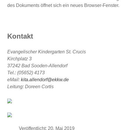
des Dokuments öffnet sich ein neues Browser-Fenster.
Kontakt
Evangelischer Kindergarten St. Crucis
Kirchplatz 3
37242 Bad Sooden-Allendorf
Tel.: (05652) 4173
eMail:
kita.allendorf@ekkw.de
Leitung: Doreen Cortis
Veröffentlicht: 20. Mai 2019