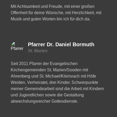
Mit Achtsamkeit und Freude, mit einer großen
Offenheit für deine Wünsche, mit Herzlichkeit, mit
Musik und guten Worten bin ich für dich da.
Pfarrer Dr. Daniel Bormuth
St. Marien
Seit 2011 Pfarrer der Evangelischen
Kirchengemeinden St. Marien/Sooden mit
Ahrenberg und St. Michael/Kleinvach mit Höfe
Weiden. Verheiratet, drei Kinder. Schwerpunkte
meiner Gemeindearbeit sind die Arbeit mit Kindern
und Jugendlichen sowie die Gestaltung
abwechslungsreicher Gottesdienste.