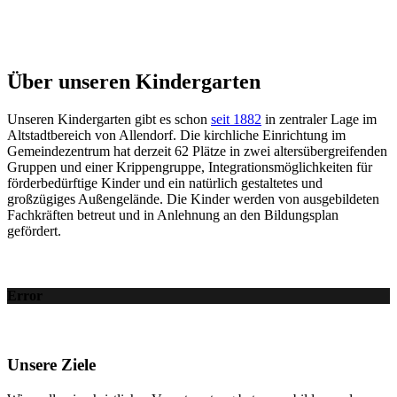
Über unseren Kindergarten
Unseren Kindergarten gibt es schon
seit 1882
in zentraler Lage im
Altstadtbereich von Allendorf. Die kirchliche Einrichtung im
Gemeindezentrum hat derzeit 62 Plätze in zwei altersübergreifenden
Gruppen und einer Krippengruppe, Integrationsmöglichkeiten für
förderbedürftige Kinder und ein natürlich gestaltetes und
großzügiges Außengelände. Die Kinder werden von ausgebildeten
Fachkräften betreut und in Anlehnung an den Bildungsplan
gefördert.
Error
Unsere Ziele