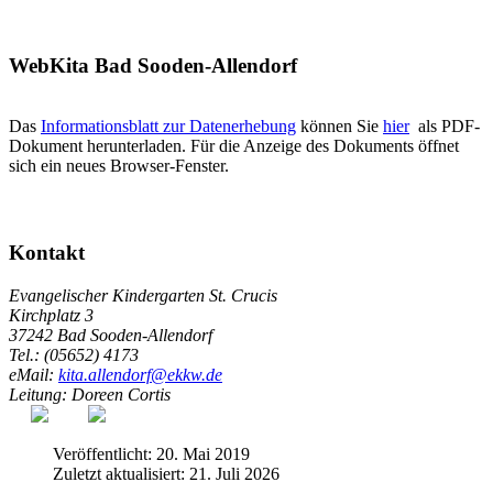
WebKita Bad Sooden-Allendorf
Das
Informationsblatt zur Datenerhebung
können Sie
hier
als PDF-
Dokument herunterladen. Für die Anzeige des Dokuments öffnet
sich ein neues Browser-Fenster.
Kontakt
Evangelischer Kindergarten St. Crucis
Kirchplatz 3
37242 Bad Sooden-Allendorf
Tel.: (05652) 4173
eMail:
kita.allendorf@ekkw.de
Leitung: Doreen Cortis
Veröffentlicht: 20. Mai 2019
Zuletzt aktualisiert: 21. Juli 2026