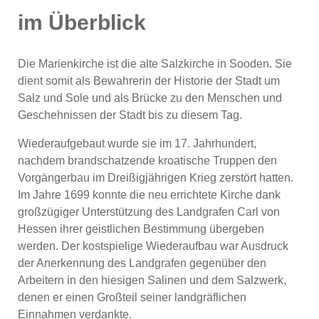
im Überblick
Die Marienkirche ist die alte Salzkirche in Sooden. Sie
dient somit als Bewahrerin der Historie der Stadt um
Salz und Sole und als Brücke zu den Menschen und
Geschehnissen der Stadt bis zu diesem Tag.
Wiederaufgebaut wurde sie im 17. Jahrhundert,
nachdem brandschatzende kroatische Truppen den
Vorgängerbau im Dreißigjährigen Krieg zerstört hatten.
Im Jahre 1699 konnte die neu errichtete Kirche dank
großzügiger Unterstützung des Landgrafen Carl von
Hessen ihrer geistlichen Bestimmung übergeben
werden. Der kostspielige Wiederaufbau war Ausdruck
der Anerkennung des Landgrafen gegenüber den
Arbeitern in den hiesigen Salinen und dem Salzwerk,
denen er einen Großteil seiner landgräflichen
Einnahmen verdankte.