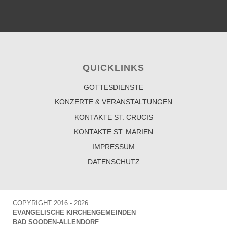
QUICKLINKS
GOTTESDIENSTE
KONZERTE & VERANSTALTUNGEN
KONTAKTE ST. CRUCIS
KONTAKTE ST. MARIEN
IMPRESSUM
DATENSCHUTZ
COPYRIGHT 2016 - 2026
EVANGELISCHE KIRCHENGEMEINDEN
BAD SOODEN-ALLENDORF