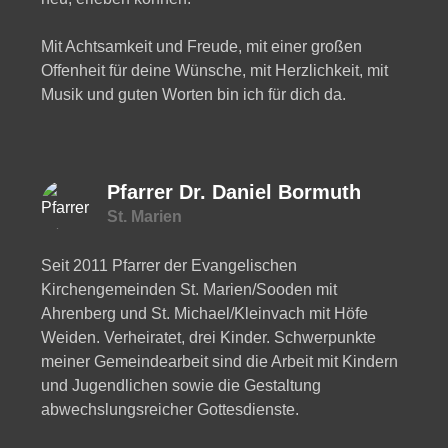
Mit Achtsamkeit und Freude, mit einer großen
Offenheit für deine Wünsche, mit Herzlichkeit, mit
Musik und guten Worten bin ich für dich da.
Pfarrer Dr. Daniel Bormuth
St. Marien
Seit 2011 Pfarrer der Evangelischen
Kirchengemeinden St. Marien/Sooden mit
Ahrenberg und St. Michael/Kleinvach mit Höfe
Weiden. Verheiratet, drei Kinder. Schwerpunkte
meiner Gemeindearbeit sind die Arbeit mit Kindern
und Jugendlichen sowie die Gestaltung
abwechslungsreicher Gottesdienste.