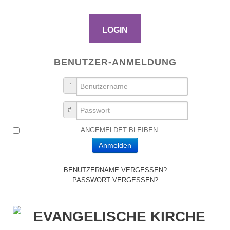
LOGIN
BENUTZER-ANMELDUNG
BENUTZERNAME
PASSWORT
ANGEMELDET BLEIBEN
Anmelden
BENUTZERNAME VERGESSEN?
PASSWORT VERGESSEN?