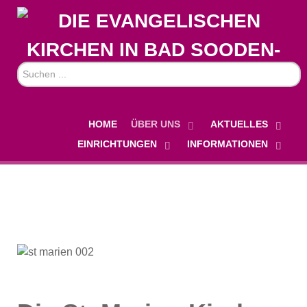
Suchen
...
HOME
ÜBER UNS
AKTUELLES
EINRICHTUNGEN
INFORMATIONEN