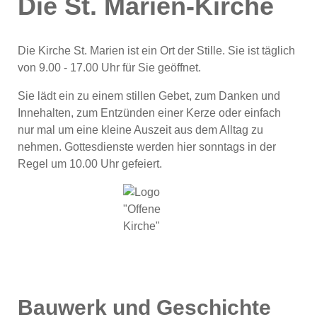
Die St. Marien-Kirche
Die Kirche St. Marien ist ein Ort der Stille. Sie ist täglich
von 9.00 - 17.00 Uhr für Sie geöffnet.
Sie lädt ein zu einem stillen Gebet, zum Danken und
Innehalten, zum Entzünden einer Kerze oder einfach
nur mal um eine kleine Auszeit aus dem Alltag zu
nehmen. Gottesdienste werden hier sonntags in der
Regel um 10.00 Uhr gefeiert.
Bauwerk und Geschichte