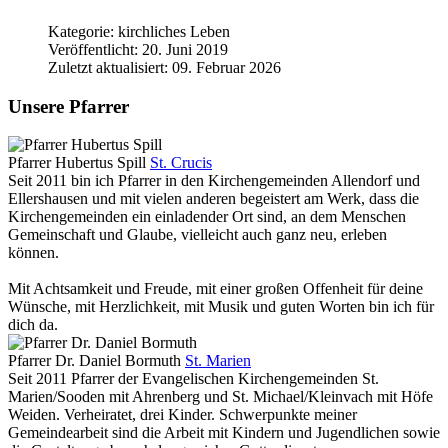
Kategorie:
kirchliches Leben
Veröffentlicht: 20. Juni 2019
Zuletzt aktualisiert: 09. Februar 2026
Unsere Pfarrer
Pfarrer Hubertus Spill
St. Crucis
Seit 2011 bin ich Pfarrer in den Kirchengemeinden Allendorf und
Ellershausen und mit vielen anderen begeistert am Werk, dass die
Kirchengemeinden ein einladender Ort sind, an dem Menschen
Gemeinschaft und Glaube, vielleicht auch ganz neu, erleben
können.
Mit Achtsamkeit und Freude, mit einer großen Offenheit für deine
Wünsche, mit Herzlichkeit, mit Musik und guten Worten bin ich für
dich da.
Pfarrer Dr. Daniel Bormuth
St. Marien
Seit 2011 Pfarrer der Evangelischen Kirchengemeinden St.
Marien/Sooden mit Ahrenberg und St. Michael/Kleinvach mit Höfe
Weiden. Verheiratet, drei Kinder. Schwerpunkte meiner
Gemeindearbeit sind die Arbeit mit Kindern und Jugendlichen sowie