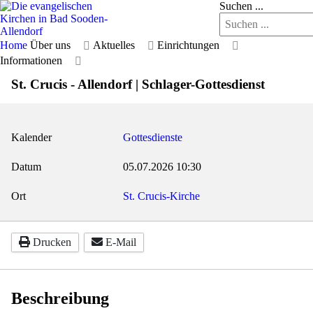
Suchen ...
Home
Über uns
Aktuelles
Einrichtungen
Informationen
St. Crucis - Allendorf | Schlager-Gottesdienst
Kalender
Gottesdienste
Datum
05.07.2026
10:30
Ort
St. Crucis-Kirche
Drucken
E-Mail
Beschreibung