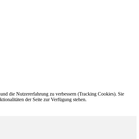
e und die Nutzererfahrung zu verbessern (Tracking Cookies). Sie
tionalitäten der Seite zur Verfügung stehen.