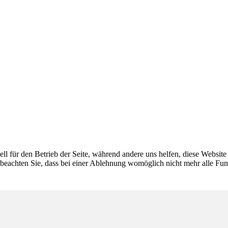
ell für den Betrieb der Seite, während andere uns helfen, diese Websit
 beachten Sie, dass bei einer Ablehnung womöglich nicht mehr alle Funk