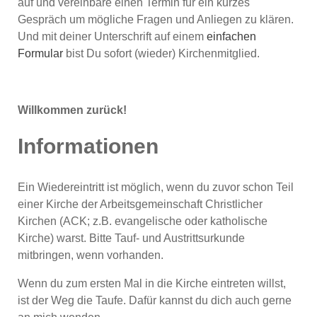
auf und vereinbare einen Termin für ein kurzes
Gespräch um mögliche Fragen und Anliegen zu klären.
Und mit deiner Unterschrift auf einem
einfachen
Formular
bist Du sofort (wieder) Kirchenmitglied.
Willkommen zurück!
Informationen
Ein Wiedereintritt ist möglich, wenn du zuvor schon Teil
einer Kirche der Arbeitsgemeinschaft Christlicher
Kirchen (ACK; z.B. evangelische oder katholische
Kirche) warst. Bitte Tauf- und Austrittsurkunde
mitbringen, wenn vorhanden.
Wenn du zum ersten Mal in die Kirche eintreten willst,
ist der Weg die Taufe. Dafür kannst du dich auch gerne