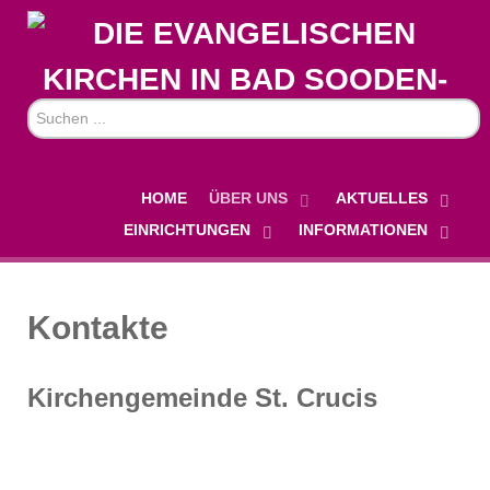
Suchen
...
HOME
ÜBER UNS
AKTUELLES
EINRICHTUNGEN
INFORMATIONEN
Kontakte
Kirchengemeinde St. Crucis