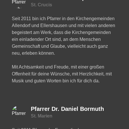
St. Crucis
Seit 2011 bin ich Pfarrer in den Kirchengemeinden
Allendorf und Ellershausen und mit vielen anderen
begeistert am Werk, dass die Kirchengemeinden
ein einladender Ort sind, an dem Menschen
Gemeinschaft und Glaube, vielleicht auch ganz
neu, erleben können.
Mit Achtsamkeit und Freude, mit einer großen
Offenheit für deine Wünsche, mit Herzlichkeit, mit
Musik und guten Worten bin ich für dich da.
Pfarrer Dr. Daniel Bormuth
St. Marien