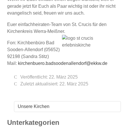
gerade jetzt für Euch als Paar wichtig ist oder ihr nicht
evangelisch seid, freuen wir uns auch.
Euer einfachheiraten-Team von St. Crucis für den
Kirchenkreis Werra-Meißner.
Fon: Kirchbenbüro Bad
Sooden-Allendorf (05652)
92198 (Sandra Stitz)
Mail:
kirchenbuero.badsoodenallendorf@ekkw.de
Veröffentlicht: 22. März 2025
Zuletzt aktualisiert: 22. März 2025
Unsere Kirchen
Unterkategorien