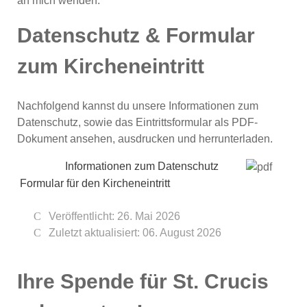
an mich wenden.
Datenschutz & Formular
zum Kircheneintritt
Nachfolgend kannst du unsere Informationen zum
Datenschutz, sowie das Eintrittsformular als PDF-
Dokument ansehen, ausdrucken und herrunterladen.
Informationen zum Datenschutz
Formular für den Kircheneintritt
Veröffentlicht: 26. Mai 2026
Zuletzt aktualisiert: 06. August 2026
Ihre Spende für St. Crucis