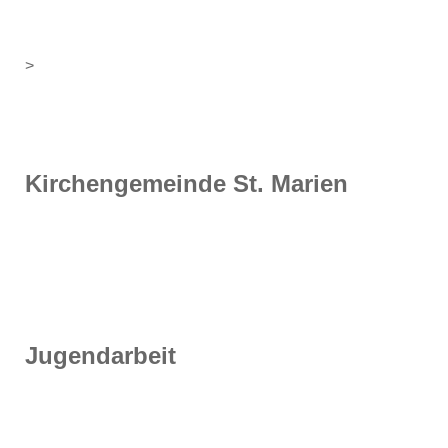
>
Kirchengemeinde St. Marien
Jugendarbeit