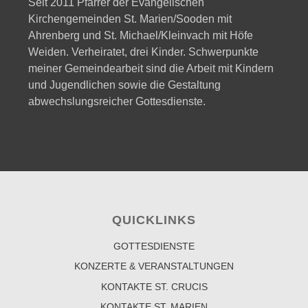
Seit 2011 Pfarrer der Evangelischen
Kirchengemeinden St. Marien/Sooden mit
Ahrenberg und St. Michael/Kleinvach mit Höfe
Weiden. Verheiratet, drei Kinder. Schwerpunkte
meiner Gemeindearbeit sind die Arbeit mit Kindern
und Jugendlichen sowie die Gestaltung
abwechslungsreicher Gottesdienste.
QUICKLINKS
GOTTESDIENSTE
KONZERTE & VERANSTALTUNGEN
KONTAKTE ST. CRUCIS
KONTAKTE ST. MARIEN