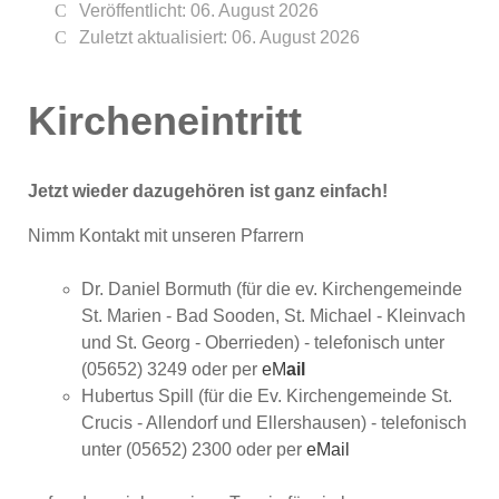
Veröffentlicht: 06. August 2026
Zuletzt aktualisiert: 06. August 2026
Kircheneintritt
Jetzt wieder dazugehören ist ganz einfach!
Nimm Kontakt mit unseren Pfarrern
Dr. Daniel Bormuth (für die ev. Kirchengemeinde
St. Marien - Bad Sooden, St. Michael - Kleinvach
und St. Georg - Oberrieden) - telefonisch unter
(05652) 3249 oder per
eM
ail
Hubertus Spill (für die Ev. Kirchengemeinde St.
Crucis - Allendorf und Ellershausen) - telefonisch
unter (05652) 2300 oder per
eMail