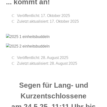
... kommt an!
Veröffentlicht: 17. Oktober 2025
Zuletzt aktualisiert: 17. Oktober 2025
Veröffentlicht: 28. August 2025
Zuletzt aktualisiert: 28. August 2025
Segen für Lang- und
Kurzentschlossene
am 24.5.25, 11:11 Uhr bis