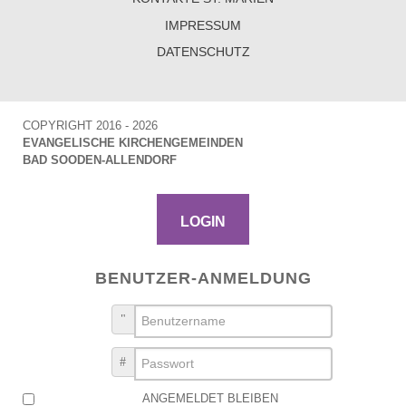
IMPRESSUM
DATENSCHUTZ
COPYRIGHT 2016 - 2026
EVANGELISCHE KIRCHENGEMEINDEN
BAD SOODEN-ALLENDORF
LOGIN
BENUTZER-ANMELDUNG
BENUTZERNAME
PASSWORT
ANGEMELDET BLEIBEN